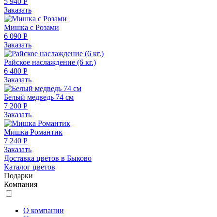
5 940 Р
Заказать
Мишка с Розами
6 090 Р
Заказать
Райское наслаждение (6 кг.)
6 480 Р
Заказать
Белый медведь 74 см
7 200 Р
Заказать
Мишка Романтик
7 240 Р
Заказать
Доставка цветов в Быково
Каталог цветов
Подарки
Компания
О компании