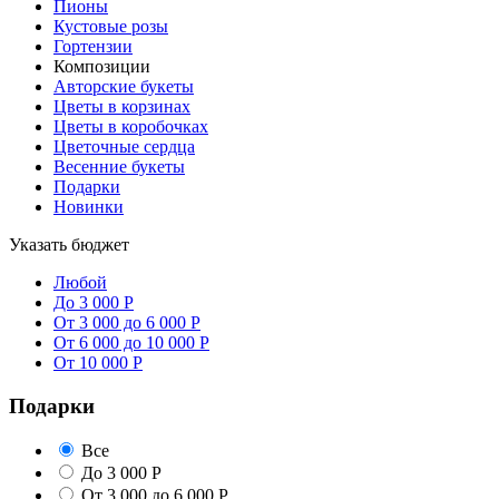
Пионы
Кустовые розы
Гортензии
Композиции
Авторские букеты
Цветы в корзинах
Цветы в коробочках
Цветочные сердца
Весенние букеты
Подарки
Новинки
Указать бюджет
Любой
До 3 000 Р
От 3 000 до 6 000 Р
От 6 000 до 10 000 Р
От 10 000 Р
Подарки
Все
До 3 000 Р
От 3 000 до 6 000 Р