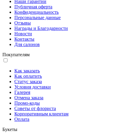
Наши гарантии
Публичная оферта
Конфиденциальность
Персональные данные
Отзывы
Награды и Благодарности
Новости
Контакты
Для салонов
Покупателям
Как заказать
Как оплатить
Статус заказа
Условия доставки
Галерея
Отмена заказа
Промо-коды
Советы от флориста
Корпоративным клиентам
Оплата
Букеты