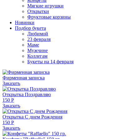
Конфеты
Мягкие игрушки
Открытки
Фруктовые корзины
Новинки
Подбор букета
Любимой
23 февраля
Маме
Мужчине
Коллегам
Букеты на 14 февраля
Фирменная записка
Заказать
Открытка Поздравляю
150 Р
Заказать
Открытка С днем Рождения
150 Р
Заказать