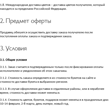
1.8. Международная доставка цветов – доставка цветов получателю, который
находится за пределами Российской Федерации.
2. Предмет оферты
Продавец обязуется осуществить доставку заказа получателю после
поступления оплаты заказа и подтверждения заказа.
3. Условия
3.1. Общие условия
3.1.1. Заказ считается подтвержденным только после фиксирования оплаты
исполнителем и уведомления об этом заказчика.
3.1.2. Стоимость заказа определяется из стоимости букетов на сайте и
стоимости доставки букета в выбранном регионе.
3.1.3. В случае оформления доставки в отдаленные районы, или в нерабочее
время, стоимость доставки может меняться.
3.1.4. Стоимость цветов, букетов, подарков может меняться в праздничные дни:
10-14 февраля, 2-8 марта, день матери, новый год.