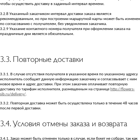
чтобы осуществить доставку в заданный интервал времени.
3.2.8 Указанный заказчиком интервал доставки заказа является
рекомендованным, но при построении маршрутной карты может быть изменен
по согласованию с получателем, без уведомления заказчика.
3.2.9 Указание контактного номера получателя при оформлении заказа на
праздничные дни является обязательным.
3.3. Повторные доставки
3.3.1. В случае отсутствия получателя в указанное время по указанному адресу
исполнитель сообщает данную информацию заказчику и согласовывает с ним
новое время и адрес доставки. При этом заказчик оплачивает повторную
доставку по тарифам исполнителя, размещенным на странице
http://flowers-
sib.ru/delivery/
.
3.3.2. Повторная доставка может быть осуществлена только в течение 48 часов
после первой доставки.
3.4. Условия отмены заказа и возврата
3.4.1. Заказ может быть отменен только в случае, если букет не собран, так как