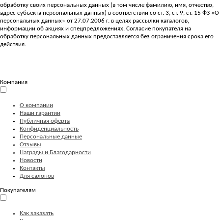
обработку своих персональных данных (в том числе фамилию, имя, отчество,
адрес субъекта персональных данных) в соответствии со ст. 3, ст. 9, ст. 15 ФЗ «О
персональных данных» от 27.07.2006 г. в целях рассылки каталогов,
информации об акциях и спецпредложениях. Согласие покупателя на
обработку персональных данных предоставляется без ограничения срока его
действия.
Компания
О компании
Наши гарантии
Публичная оферта
Конфиденциальность
Персональные данные
Отзывы
Награды и Благодарности
Новости
Контакты
Для салонов
Покупателям
Как заказать