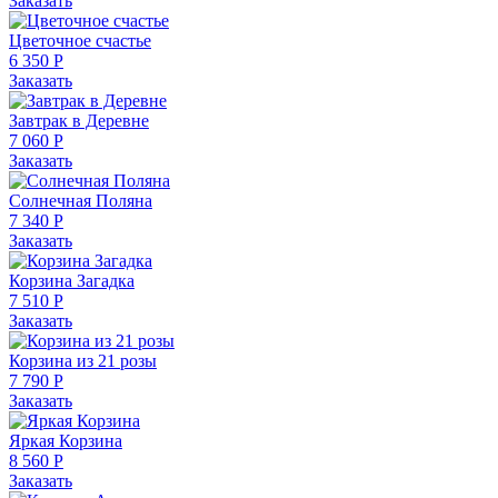
Заказать
Цветочное счастье
6 350 Р
Заказать
Завтрак в Деревне
7 060 Р
Заказать
Солнечная Поляна
7 340 Р
Заказать
Корзина Загадка
7 510 Р
Заказать
Корзина из 21 розы
7 790 Р
Заказать
Яркая Корзина
8 560 Р
Заказать