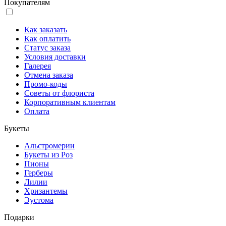
Покупателям
Как заказать
Как оплатить
Статус заказа
Условия доставки
Галерея
Отмена заказа
Промо-коды
Советы от флориста
Корпоративным клиентам
Оплата
Букеты
Альстромерии
Букеты из Роз
Пионы
Герберы
Лилии
Хризантемы
Эустома
Подарки