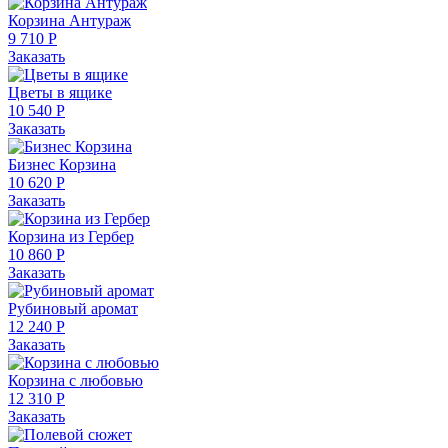
Корзина Антураж
9 710 Р
Заказать
Цветы в ящике
10 540 Р
Заказать
Бизнес Корзина
10 620 Р
Заказать
Корзина из Гербер
10 860 Р
Заказать
Рубиновый аромат
12 240 Р
Заказать
Корзина с любовью
12 310 Р
Заказать