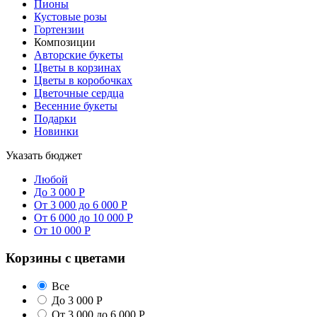
Пионы
Кустовые розы
Гортензии
Композиции
Авторские букеты
Цветы в корзинах
Цветы в коробочках
Цветочные сердца
Весенние букеты
Подарки
Новинки
Указать бюджет
Любой
До 3 000 Р
От 3 000 до 6 000 Р
От 6 000 до 10 000 Р
От 10 000 Р
Корзины с цветами
Все
До 3 000 Р
От 3 000 до 6 000 Р