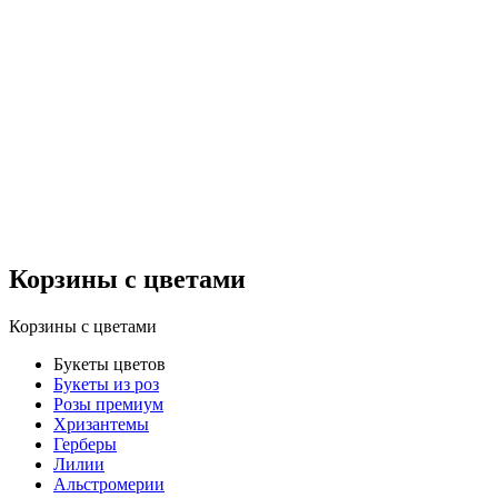
Корзины с цветами
Корзины с цветами
Букеты цветов
Букеты из роз
Розы премиум
Хризантемы
Герберы
Лилии
Альстромерии