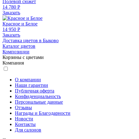
Полевой сюжет
14 780 Р
Заказать
Красное и Белое
14 950 Р
Заказать
Доставка цветов в Быково
Каталог цветов
Композиции
Корзины с цветами
Компания
О компании
Наши гарантии
Публичная оферта
Конфиденциальность
Персональные данные
Отзывы
Награды и Благодарности
Новости
Контакты
Для салонов