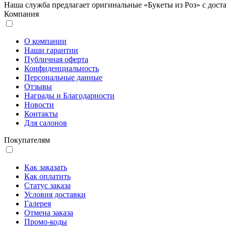
Наша служба предлагает оригинальные «Букеты из Роз» с доста
Компания
О компании
Наши гарантии
Публичная оферта
Конфиденциальность
Персональные данные
Отзывы
Награды и Благодарности
Новости
Контакты
Для салонов
Покупателям
Как заказать
Как оплатить
Статус заказа
Условия доставки
Галерея
Отмена заказа
Промо-коды