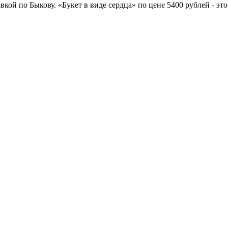
вкой по Быкову. «Букет в виде сердца» по цене 5400 рублей - э