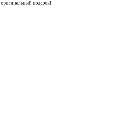
то оригинальный подарок!