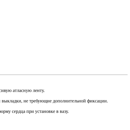
сивую атласную ленту.
 выкладки, не требующие дополнительной фиксации.
рму сердца при установке в вазу.