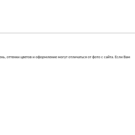
, оттенки цветов и оформление могут отличаться от фото с сайта. Если Вам