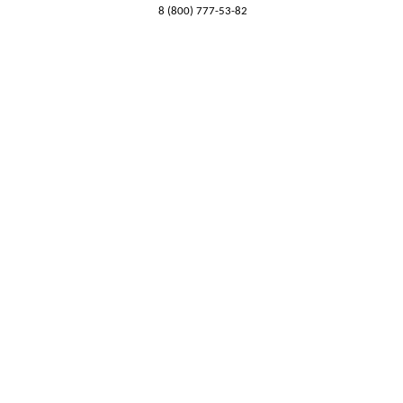
8 (800) 777-53-82
Обратный звонок