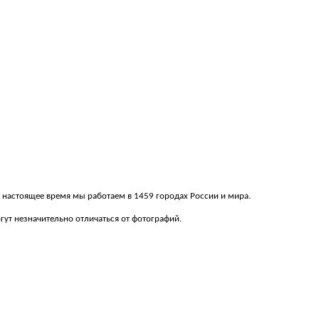
 В настоящее время мы работаем в 1459 городах России и мира.
ут незначительно отличаться от фотографий.