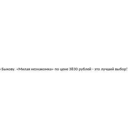
по Быкову. «Милая незнакомка» по цене 3830 рублей - это лучший выбор!